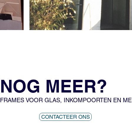
NOG MEER?
FRAMES VOOR GLAS, INKOMPOORTEN EN M
CONTACTEER ONS