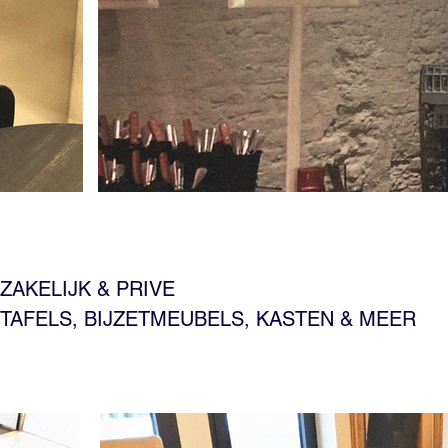
ZAKELIJK & PRIVE
TAFELS, BIJZETMEUBELS, KASTEN & MEER