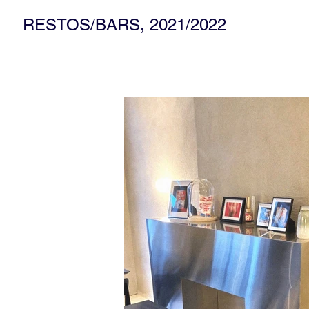
RESTOS/BARS, 2021/2022