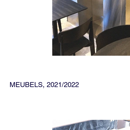
MEUBELS, 2021/2022