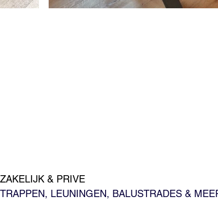
ZAKELIJK & PRIVE
TRAPPEN, LEUNINGEN, BALUSTRADES & MEE