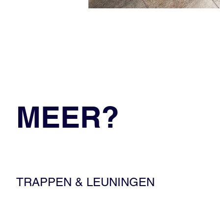
MEER?
TRAPPEN & LEUNINGEN