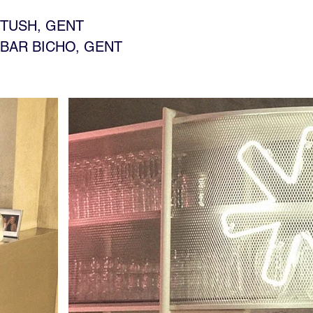
TUSH, GENT
BAR BICHO, GENT